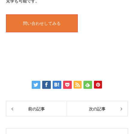
見学も可能です。
問い合わせしてみる
前の記事
次の記事