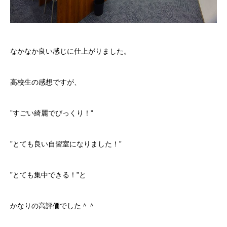
なかなか良い感じに仕上がりました。
高校生の感想ですが、
”すごい綺麗でびっくり！”
”とても良い自習室になりました！”
”とても集中できる！”と
かなりの高評価でした＾＾