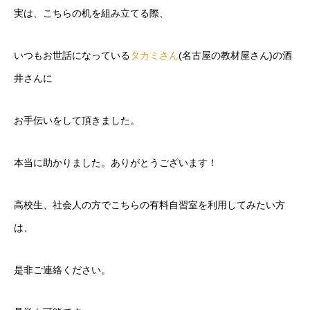
実は、こちらの机を組み立てる際、
いつもお世話になっている
タカミさん
(名古屋の教材屋さん)の酒
井さんに
お手伝いをして頂きました。
本当に助かりました。ありがとうございます！
高校生、社会人の方でこちらの有料自習室を利用してみたい方
は、
是非ご連絡ください。