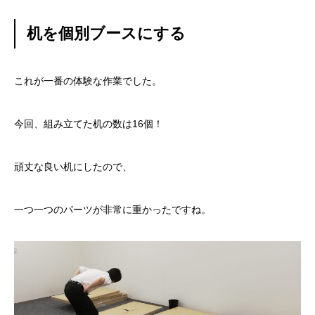
机を個別ブースにする
これが一番の体験な作業でした。
今回、組み立てた机の数は16個！
頑丈な良い机にしたので、
一つ一つのパーツが非常に重かったですね。