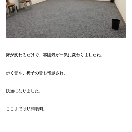
床が変わるだけで、雰囲気が一気に変わりましたね。
歩く音や、椅子の音も軽減され、
快適になりました。
ここまでは順調順調。