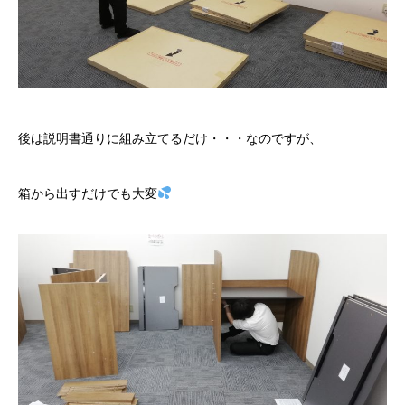
後は説明書通りに組み立てるだけ・・・なのですが、
箱から出すだけでも大変