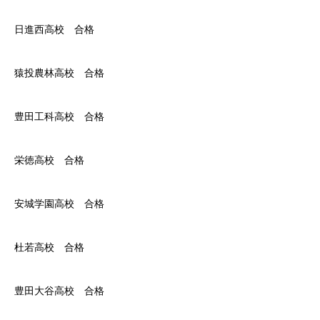
日進西高校 合格
猿投農林高校 合格
豊田工科高校 合格
栄徳高校 合格
安城学園高校 合格
杜若高校 合格
豊田大谷高校 合格