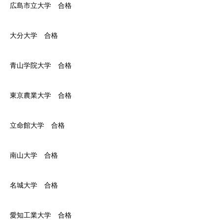
広島市立大学 合格
大分大学 合格
青山学院大学 合格
東京農業大学 合格
立命館大学 合格
南山大学 合格
名城大学 合格
愛知工業大学 合格