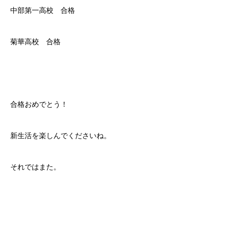
中部第一高校 合格
菊華高校 合格
合格おめでとう！
新生活を楽しんでくださいね。
それではまた。