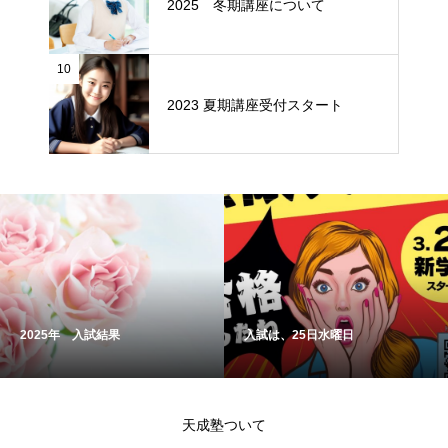
2025 冬期講座について
10
2023 夏期講座受付スタート
2025年 入試結果
入試は、25日水曜日
天成塾ついて