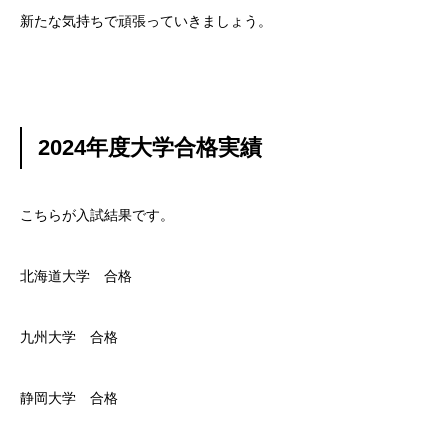
新たな気持ちで頑張っていきましょう。
2024年度大学合格実績
こちらが入試結果です。
北海道大学 合格
九州大学 合格
静岡大学 合格