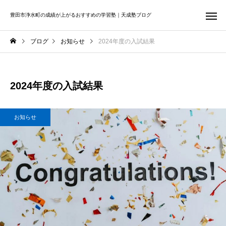
豊田市浄水町の成績が上がるおすすめの学習塾｜天成塾ブログ
ブログ
お知らせ
2024年度の入試結果
2024年度の入試結果
お知らせ