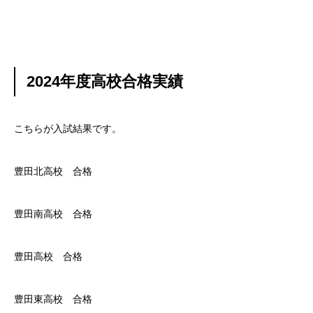
2024年度高校合格実績
こちらが入試結果です。
豊田北高校 合格
豊田南高校 合格
豊田高校 合格
豊田東高校 合格