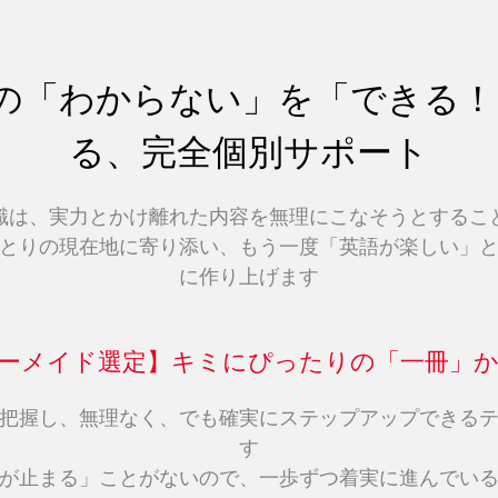
の「わからない」を「できる！
る、完全個別サポート
識は、実力とかけ離れた内容を無理にこなそうとするこ
とりの現在地に寄り添い、もう一度「英語が楽しい」
に作り上げます
ーダーメイド選定】キミにぴったりの「一冊」
把握し、無理なく、でも確実にステップアップできる
す
が止まる」ことがないので、一歩ずつ着実に進んでい