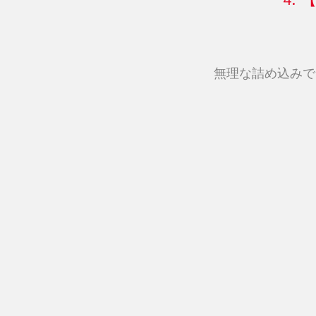
無理な詰め込みで