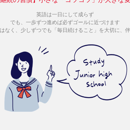
英語は一日にして成らず
でも、一歩ずつ進めば必ずゴールに近づけます
はなく、少しずつでも「毎日続けること」を大切に、