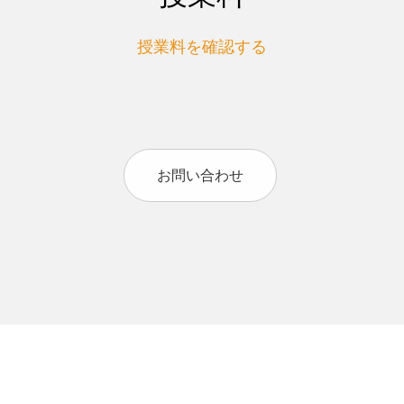
授業料を確認する
お問い合わせ