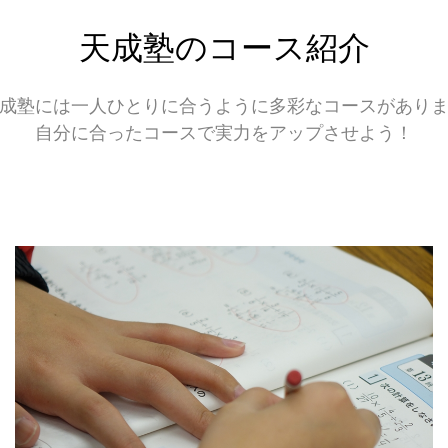
天成塾のコース紹介
成塾には一人ひとりに合うように多彩なコースがあり
自分に合ったコースで実力をアップさせよう！