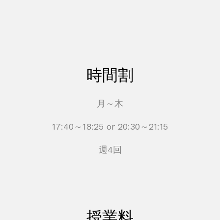
時間割
月～木
17:40～18:25 or 20:30～21:15
週4回
授業料