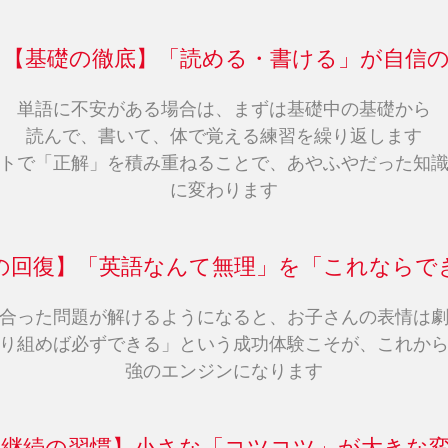
. 【基礎の徹底】「読める・書ける」が自信
単語に不安がある場合は、まずは基礎中の基礎から
読んで、書いて、体で覚える練習を繰り返します
トで「正解」を積み重ねることで、あやふやだった知
に変わります
自信の回復】「英語なんて無理」を「これならで
合った問題が解けるようになると、お子さんの表情は
り組めば必ずできる」という成功体験こそが、これか
強のエンジンになります
 【継続の習慣】小さな「コツコツ」が大きな